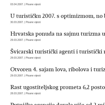
03.04.2007. | Pisane vijesti
U turističku 2007. s optimizmom, no 
30.03.2007. | Pisane vijesti
Hrvatska ponuda na sajmu turizma 
29.03.2007. | Pisane vijesti
Švicarski turistički agenti i turističk
29.03.2007. | Pisane vijesti
Otvoren 4. sajam lova, ribolova i tur
29.03.2007. | Pisane vijesti
Rast ugostiteljskog prometa 6,2 posto
28.03.2007. | Pisane vijesti