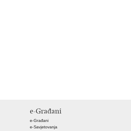
e-Građani
e-Građani
e-Savjetovanja