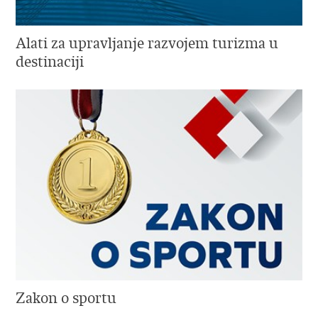
Alati za upravljanje razvojem turizma u
destinaciji
Zakon o sportu