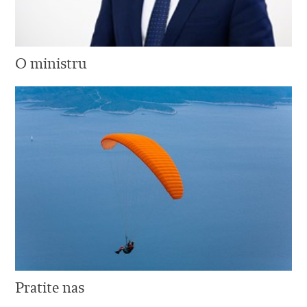
O ministru
Pratite nas