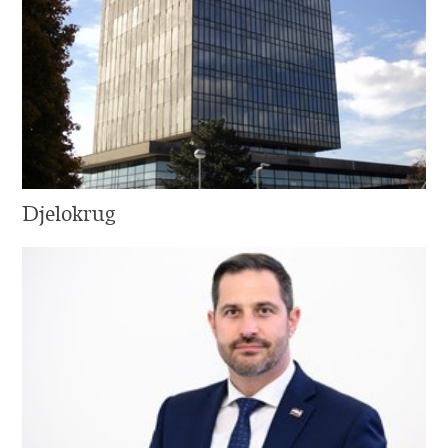
Djelokrug