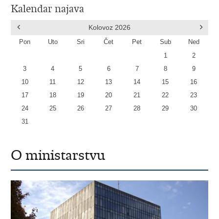
Kalendar najava
Kolovoz
2026
Pon
Uto
Sri
Čet
Pet
Sub
Ned
1
2
3
4
5
6
7
8
9
10
11
12
13
14
15
16
17
18
19
20
21
22
23
24
25
26
27
28
29
30
31
O ministarstvu