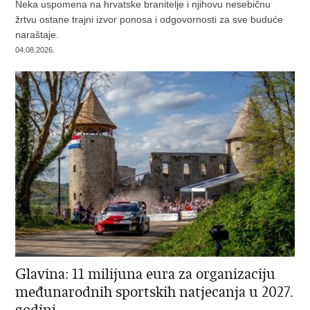
Neka uspomena na hrvatske branitelje i njihovu nesebičnu
žrtvu ostane trajni izvor ponosa i odgovornosti za sve buduće
naraštaje.
04.08.2026.
Glavina: 11 milijuna eura za organizaciju
međunarodnih sportskih natjecanja u 2027.