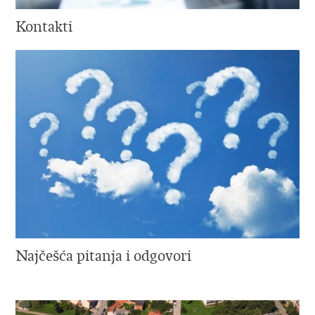
Kontakti
Najčešća pitanja i odgovori