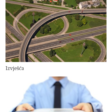
Izvješća