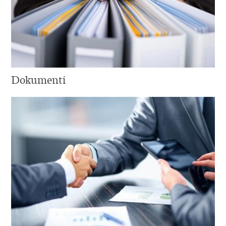
Dokumenti