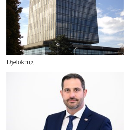
Djelokrug