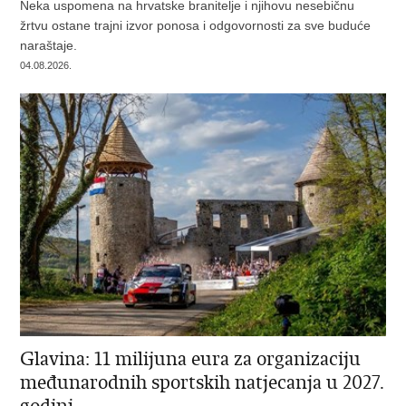
Neka uspomena na hrvatske branitelje i njihovu nesebičnu
žrtvu ostane trajni izvor ponosa i odgovornosti za sve buduće
naraštaje.
04.08.2026.
Glavina: 11 milijuna eura za organizaciju
međunarodnih sportskih natjecanja u 2027.