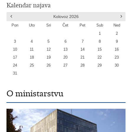
Kalendar najava
Kolovoz
2026
Pon
Uto
Sri
Čet
Pet
Sub
Ned
1
2
3
4
5
6
7
8
9
10
11
12
13
14
15
16
17
18
19
20
21
22
23
24
25
26
27
28
29
30
31
O ministarstvu