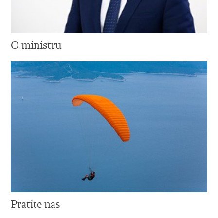
O ministru
Pratite nas