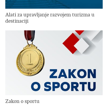
Alati za upravljanje razvojem turizma u
destinaciji
Zakon o sportu