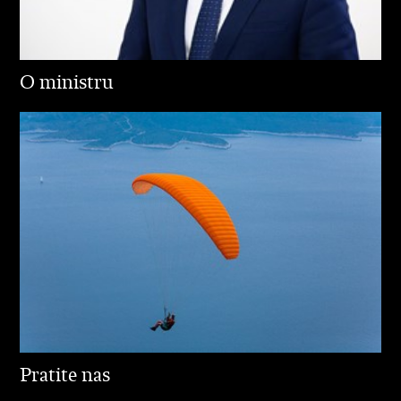
O ministru
Pratite nas