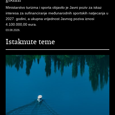
Ministarstvo turizma i sporta objavilo je Javni poziv za iskaz
interesa za sufinanciranje međunarodnih sportskih natjecanja u
2027. godini, a ukupna vrijednost Javnog poziva iznosi
4.100.000,00 eura.
03.08.2026.
Istaknute teme