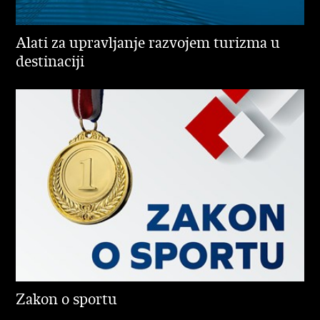
Alati za upravljanje razvojem turizma u
destinaciji
Zakon o sportu