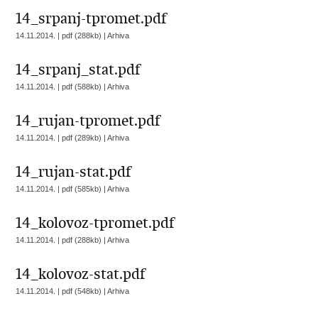
14_srpanj-tpromet.pdf
14.11.2014. | pdf (288kb) |
Arhiva
14_srpanj_stat.pdf
14.11.2014. | pdf (588kb) |
Arhiva
14_rujan-tpromet.pdf
14.11.2014. | pdf (289kb) |
Arhiva
14_rujan-stat.pdf
14.11.2014. | pdf (585kb) |
Arhiva
14_kolovoz-tpromet.pdf
14.11.2014. | pdf (288kb) |
Arhiva
14_kolovoz-stat.pdf
14.11.2014. | pdf (548kb) |
Arhiva