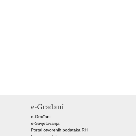
e-Građani
e-Građani
e-Savjetovanja
Portal otvorenih podataka RH