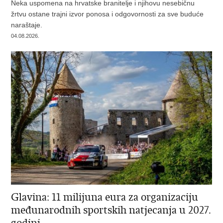
Neka uspomena na hrvatske branitelje i njihovu nesebičnu
žrtvu ostane trajni izvor ponosa i odgovornosti za sve buduće
naraštaje.
04.08.2026.
Glavina: 11 milijuna eura za organizaciju
međunarodnih sportskih natjecanja u 2027.