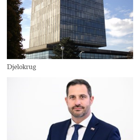
Djelokrug