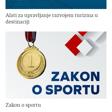
Alati za upravljanje razvojem turizma u
destinaciji
Zakon o sportu