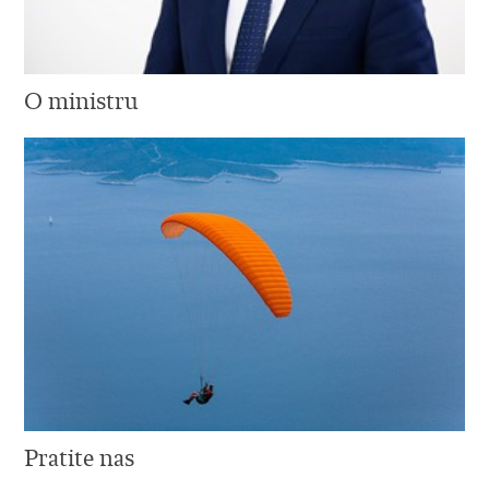
O ministru
Pratite nas