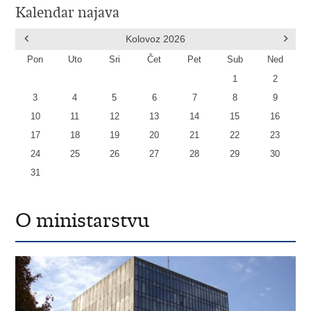
Kalendar najava
Kolovoz
2026
Pon
Uto
Sri
Čet
Pet
Sub
Ned
1
2
3
4
5
6
7
8
9
10
11
12
13
14
15
16
17
18
19
20
21
22
23
24
25
26
27
28
29
30
31
O ministarstvu