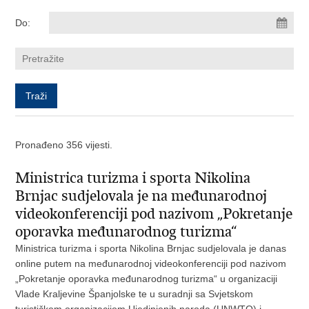
Do:
Pronađeno 356 vijesti.
Ministrica turizma i sporta Nikolina
Brnjac sudjelovala je na međunarodnoj
videokonferenciji pod nazivom „Pokretanje
oporavka međunarodnog turizma“
Ministrica turizma i sporta Nikolina Brnjac sudjelovala je danas
online putem na međunarodnoj videokonferenciji pod nazivom
„Pokretanje oporavka međunarodnog turizma“ u organizaciji
Vlade Kraljevine Španjolske te u suradnji sa Svjetskom