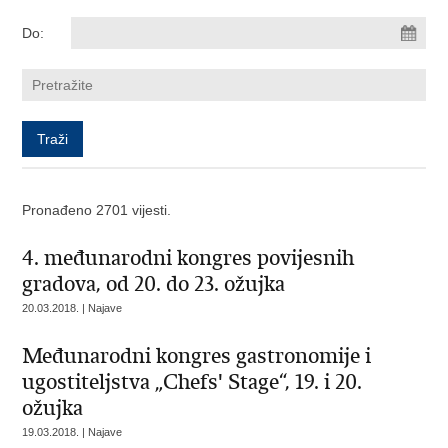
Do:
Pronađeno 2701 vijesti.
4. međunarodni kongres povijesnih
gradova, od 20. do 23. ožujka
20.03.2018. | Najave
Međunarodni kongres gastronomije i
ugostiteljstva „Chefs' Stage“, 19. i 20.
ožujka
19.03.2018. | Najave