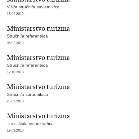
Viši/a stručni/a savjetnik/ca
15.02.2019.
Ministarstvo turizma
Stručni/a referent/ica
08.02.2019.
Ministarstvo turizma
Stručni/a referent/ica
12.10.2018.
Ministarstvo turizma
Stručni/a suradnik/ca
25.09.2018.
Ministarstvo turizma
Turistički/a inspektor/ica
19.09.2018.