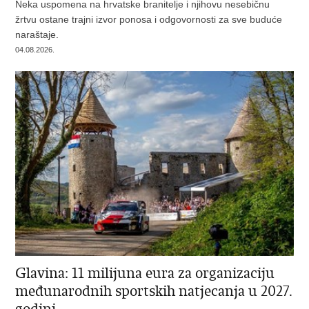
Neka uspomena na hrvatske branitelje i njihovu nesebičnu
žrtvu ostane trajni izvor ponosa i odgovornosti za sve buduće
naraštaje.
04.08.2026.
Glavina: 11 milijuna eura za organizaciju
međunarodnih sportskih natjecanja u 2027.