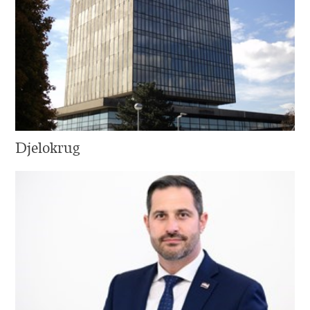
Djelokrug