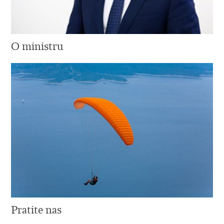
O ministru
Pratite nas