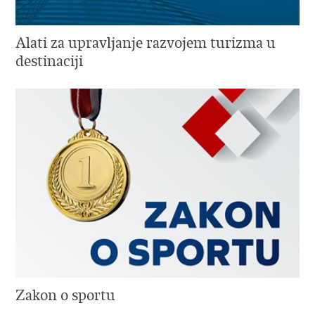
Alati za upravljanje razvojem turizma u
destinaciji
Zakon o sportu