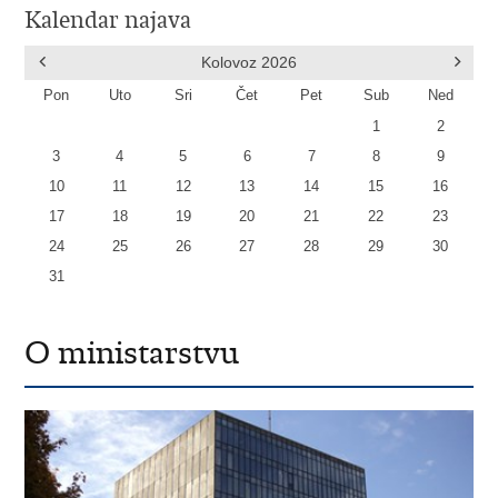
Kalendar najava
Kolovoz
2026
Pon
Uto
Sri
Čet
Pet
Sub
Ned
1
2
3
4
5
6
7
8
9
10
11
12
13
14
15
16
17
18
19
20
21
22
23
24
25
26
27
28
29
30
31
O ministarstvu