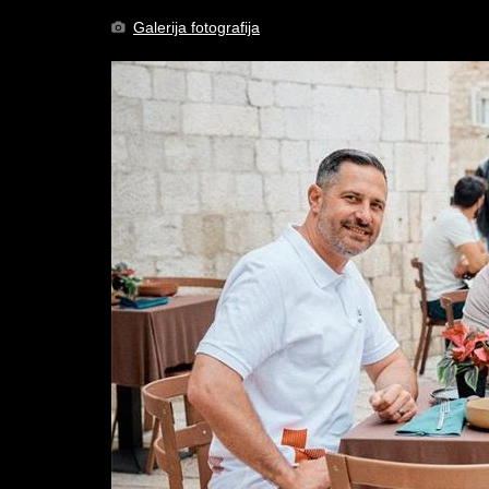
Galerija fotografija