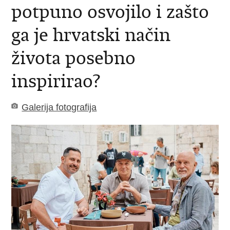
potpuno osvojilo i zašto
ga je hrvatski način
života posebno
inspirirao?
Galerija fotografija