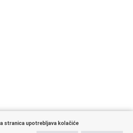
a stranica upotrebljava kolačiće