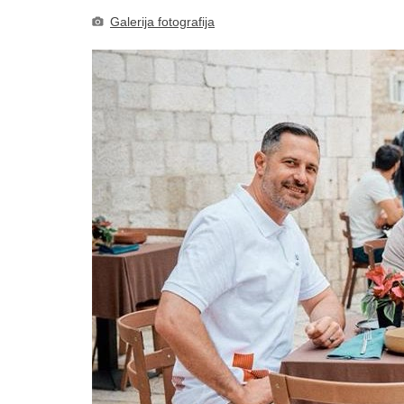
Galerija fotografija