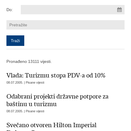
Do:
Pronađeno 13111 vijesti.
Vlada: Turizmu stopa PDV-a od 10%
08.07.2005. | Pisane vijesti
Odabrani projekti državne potpore za
baštinu u turizmu
08.07.2005. | Pisane vijesti
Svečano otvoren Hilton Imperial