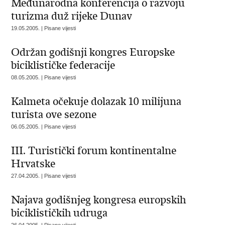
Međunarodna konferencija o razvoju
turizma duž rijeke Dunav
19.05.2005. | Pisane vijesti
Održan godišnji kongres Europske
biciklističke federacije
08.05.2005. | Pisane vijesti
Kalmeta očekuje dolazak 10 milijuna
turista ove sezone
06.05.2005. | Pisane vijesti
III. Turistički forum kontinentalne
Hrvatske
27.04.2005. | Pisane vijesti
Najava godišnjeg kongresa europskih
biciklističkih udruga