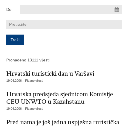
Do:
Pronađeno 13111 vijesti.
Hrvatski turistički dan u Varšavi
19.04.2006. | Pisane vijesti
Hrvatska predsjeda sjednicom Komisije
CEU UNWTO u Kazahstanu
19.04.2006. | Pisane vijesti
Pred nama je još jedna uspješna turistička