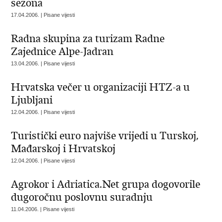
sezona
17.04.2006. | Pisane vijesti
Radna skupina za turizam Radne
Zajednice Alpe-Jadran
13.04.2006. | Pisane vijesti
Hrvatska večer u organizaciji HTZ-a u
Ljubljani
12.04.2006. | Pisane vijesti
Turistički euro najviše vrijedi u Turskoj,
Mađarskoj i Hrvatskoj
12.04.2006. | Pisane vijesti
Agrokor i Adriatica.Net grupa dogovorile
dugoročnu poslovnu suradnju
11.04.2006. | Pisane vijesti