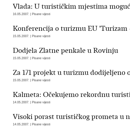
Vlada: U turističkim mjestima moguć
16.05.2007. | Pisane vijesti
Konferencija o turizmu EU 'Turizam -
15.05.2007. | Pisane vijesti
Dodjela Zlatne penkale u Rovinju
15.05.2007. | Pisane vijesti
Za 171 projekt u turizmu dodijeljeno 
15.05.2007. | Pisane vijesti
Kalmeta: Očekujemo rekordnu turist
14.05.2007. | Pisane vijesti
Visoki porast turističkog prometa u
14.05.2007. | Pisane vijesti