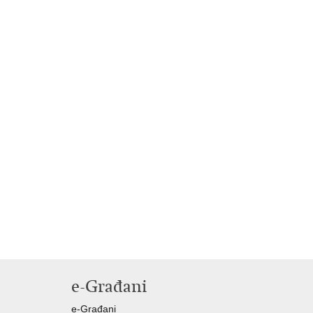
e-Građani
e-Građani