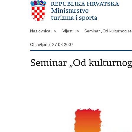
Naslovnica >
Vijesti >
Seminar „Od kulturnog res
Objavljeno: 27.03.2007.
Seminar „Od kulturnog 