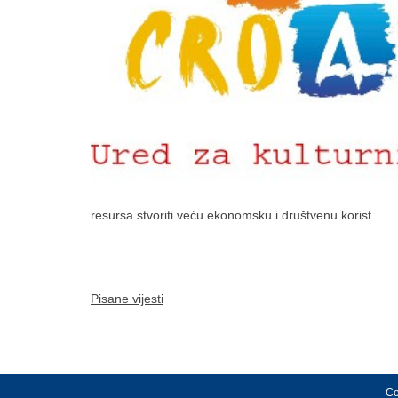
resursa stvoriti veću ekonomsku i društvenu korist.
Pisane vijesti
Co