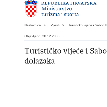
Naslovnica >
Vijesti >
Turističko vijeće i Sabor 
Objavljeno: 20.12.2006.
Turističko vijeće i Sabo
dolazaka