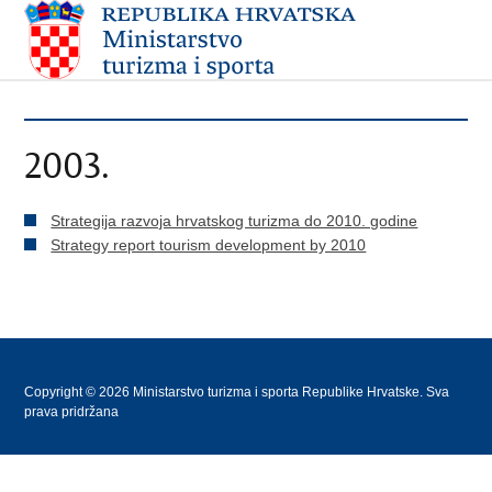
2003.
Strategija razvoja hrvatskog turizma do 2010. godine
Strategy report tourism development by 2010
Copyright © 2026 Ministarstvo turizma i sporta Republike Hrvatske. Sva
prava pridržana