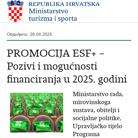
Objavljeno: 28.04.2025.
PROMOCIJA ESF+ –
Pozivi i mogućnosti
financiranja u 2025. godini
Ministarstvo rada,
mirovinskoga
sustava, obitelji i
socijalne politike,
Upravljačko tijelo
Programa