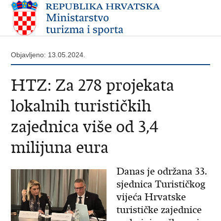
Objavljeno: 13.05.2024.
HTZ: Za 278 projekata
lokalnih turističkih
zajednica više od 3,4
milijuna eura
Danas je održana 33.
sjednica Turističkog
vijeća Hrvatske
turističke zajednice