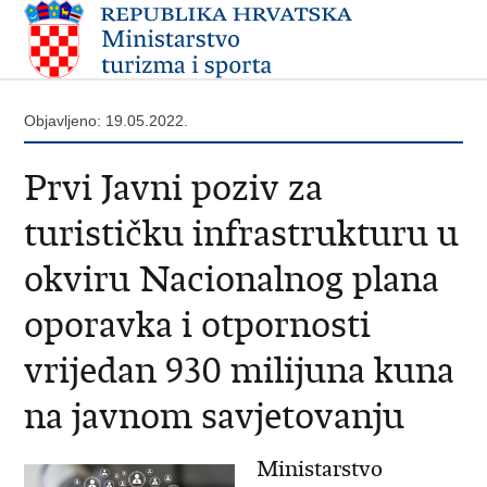
Objavljeno: 19.05.2022.
Prvi Javni poziv za
turističku infrastrukturu u
okviru Nacionalnog plana
oporavka i otpornosti
vrijedan 930 milijuna kuna
na javnom savjetovanju
Ministarstvo