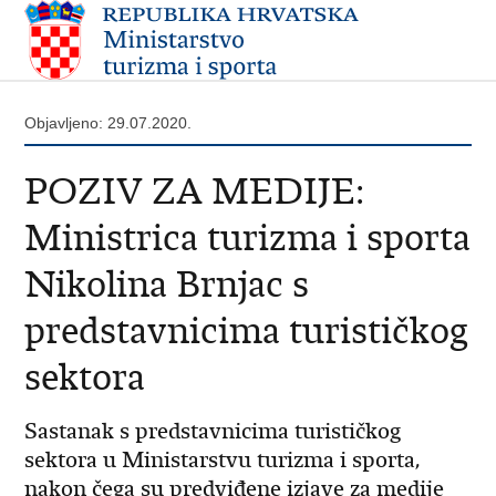
Objavljeno: 29.07.2020.
​POZIV ZA MEDIJE:
Ministrica turizma i sporta
Nikolina Brnjac s
predstavnicima turističkog
sektora
Sastanak s predstavnicima turističkog
sektora u Ministarstvu turizma i sporta,
nakon čega su predviđene izjave za medije