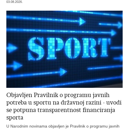
03.08.2026.
Objavljen Pravilnik o programu javnih
potreba u sportu na državnoj razini - uvodi
se potpuna transparentnost financiranja
sporta
U Narodnim novinama objavljen je Pravilnik o programu javnih