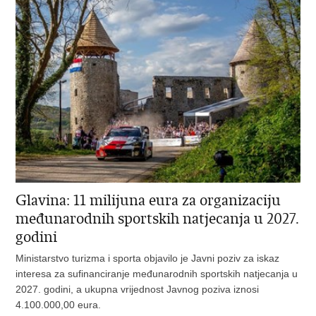
Glavina: 11 milijuna eura za organizaciju
međunarodnih sportskih natjecanja u 2027.
godini
Ministarstvo turizma i sporta objavilo je Javni poziv za iskaz
interesa za sufinanciranje međunarodnih sportskih natjecanja u
2027. godini, a ukupna vrijednost Javnog poziva iznosi
4.100.000,00 eura.