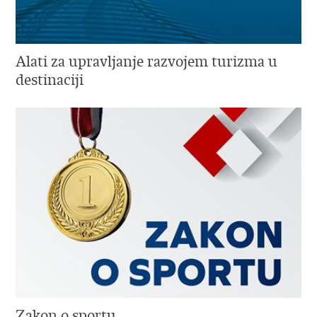
Alati za upravljanje razvojem turizma u
destinaciji
Zakon o sportu