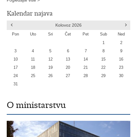
Kalendar najava
Kolovoz
2026
Pon
Uto
Sri
Čet
Pet
Sub
Ned
1
2
3
4
5
6
7
8
9
10
11
12
13
14
15
16
17
18
19
20
21
22
23
24
25
26
27
28
29
30
31
O ministarstvu