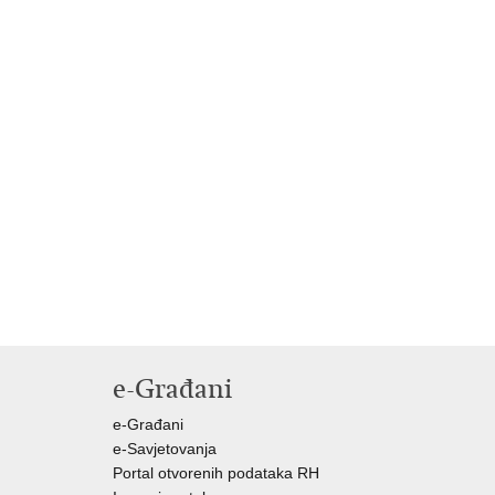
e-Građani
e-Građani
e-Savjetovanja
Portal otvorenih podataka RH