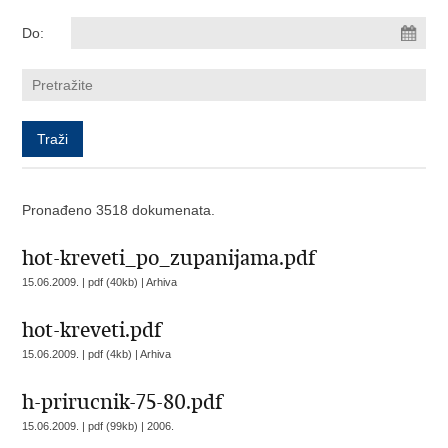
Do:
Pronađeno 3518 dokumenata.
hot-kreveti_po_zupanijama.pdf
15.06.2009. | pdf (40kb) |
Arhiva
hot-kreveti.pdf
15.06.2009. | pdf (4kb) |
Arhiva
h-prirucnik-75-80.pdf
15.06.2009. | pdf (99kb) |
2006.